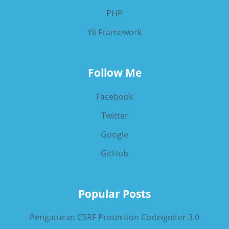
PHP
Yii Framework
Follow Me
Facebook
Twitter
Google
GitHub
Popular Posts
Pengaturan CSRF Protection Codeigniter 3.0